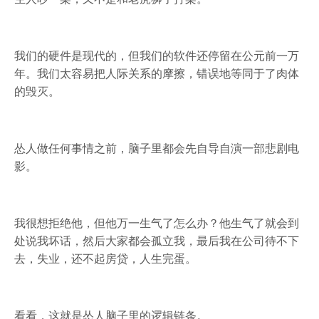
我们的硬件是现代的，但我们的软件还停留在公元前一万
年。我们太容易把人际关系的摩擦，错误地等同于了肉体
的毁灭。
怂人做任何事情之前，脑子里都会先自导自演一部悲剧电
影。
我很想拒绝他，但他万一生气了怎么办？他生气了就会到
处说我坏话，然后大家都会孤立我，最后我在公司待不下
去，失业，还不起房贷，人生完蛋。
看看，这就是怂人脑子里的逻辑链条。