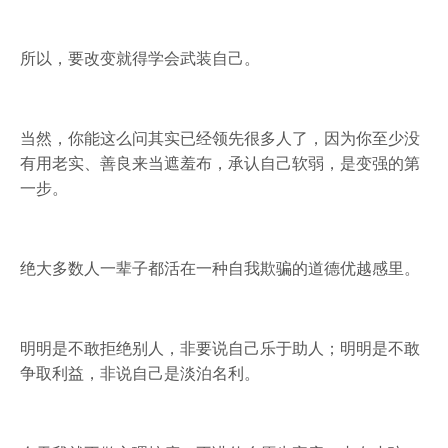
所以，要改变就得学会武装自己。
当然，你能这么问其实已经领先很多人了，因为你至少没
有用老实、善良来当遮羞布，承认自己软弱，是变强的第
一步。
绝大多数人一辈子都活在一种自我欺骗的道德优越感里。
明明是不敢拒绝别人，非要说自己乐于助人；明明是不敢
争取利益，非说自己是淡泊名利。