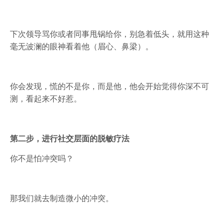
下次领导骂你或者同事甩锅给你，别急着低头，就用这种
毫无波澜的眼神看着他（眉心、鼻梁）。
你会发现，慌的不是你，而是他，他会开始觉得你深不可
测，看起来不好惹。
第二步，进行社交层面的脱敏疗法
你不是怕冲突吗？
那我们就去制造微小的冲突。