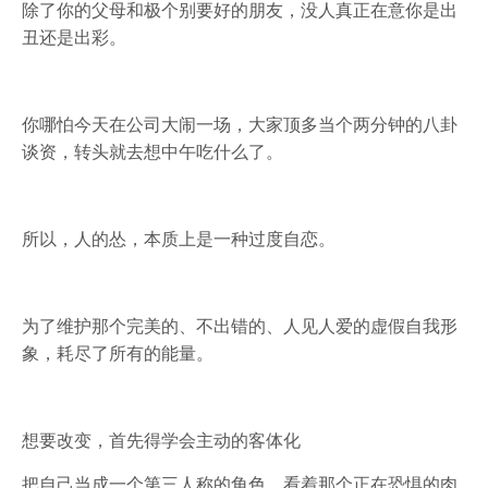
除了你的父母和极个别要好的朋友，没人真正在意你是出
丑还是出彩。
你哪怕今天在公司大闹一场，大家顶多当个两分钟的八卦
谈资，转头就去想中午吃什么了。
所以，人的怂，本质上是一种过度自恋。
为了维护那个完美的、不出错的、人见人爱的虚假自我形
象，耗尽了所有的能量。
想要改变，首先得学会主动的客体化
把自己当成一个第三人称的角色，看着那个正在恐惧的肉