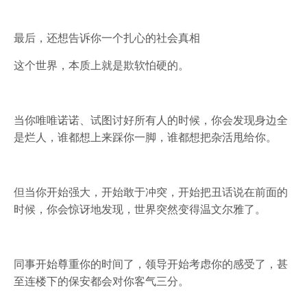
最后，还想告诉你一个扎心的社会真相
这个世界，本质上就是欺软怕硬的。
当你唯唯诺诺、试图讨好所有人的时候，你会发现身边全
是烂人，谁都想上来踩你一脚，谁都想把杂活甩给你。
但当你开始强大，开始敢于冲突，开始把丑话说在前面的
时候，你会惊讶地发现，世界突然变得温文尔雅了。
同事开始尊重你的时间了，领导开始考虑你的感受了，甚
至连楼下的保安都会对你客气三分。