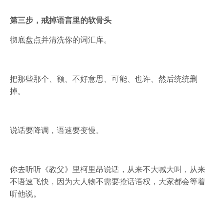
第三步，戒掉语言里的软骨头
彻底盘点并清洗你的词汇库。
把那些那个、额、不好意思、可能、也许、然后统统删
掉。
说话要降调，语速要变慢。
你去听听《教父》里柯里昂说话，从来不大喊大叫，从来
不语速飞快，因为大人物不需要抢话语权，大家都会等着
听他说。