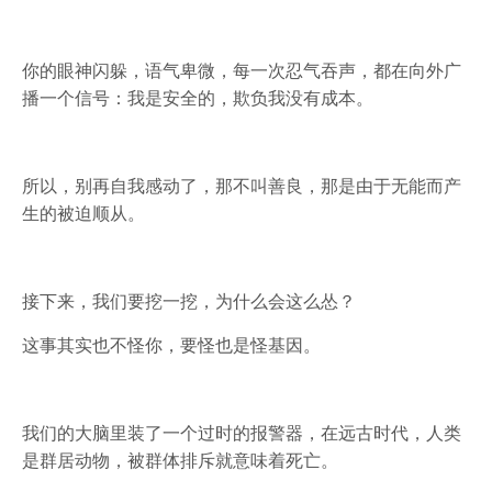
你的眼神闪躲，语气卑微，每一次忍气吞声，都在向外广
播一个信号：我是安全的，欺负我没有成本。
所以，别再自我感动了，那不叫善良，那是由于无能而产
生的被迫顺从。
接下来，我们要挖一挖，为什么会这么怂？
这事其实也不怪你，要怪也是怪基因。
我们的大脑里装了一个过时的报警器，在远古时代，人类
是群居动物，被群体排斥就意味着死亡。