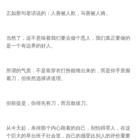
正如那句老话说的：人善被人欺，马善被人骑。
当然了，这不意味着我们要去做个恶人，我们真正要做的
是一个有边界的好人。
所谓的气质，不是靠穿衣打扮能堆出来的，而是你手里握
着刀，但依然选择讲道理。
但前提是，你得先有刀，而且敢拔刀。
从今天起，杀掉那个内心跪着的自己，别怕得罪人，在这
个巨大的草台班子社会里，自己的感受比别人的评价重要