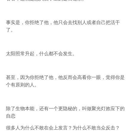
事实是，你拒绝了他，他只会去找别人或者自己把活干
了。
太阳照常升起，什么都不会发生。
甚至，因为你拒绝了他，他反而会高看你一眼，觉得你是
个有原则的人。
除了生物本能，还有一个更隐秘的，叫做聚光灯效应下的
自恋
很多人为什么不敢在会上发言？为什么不敢当众反击？