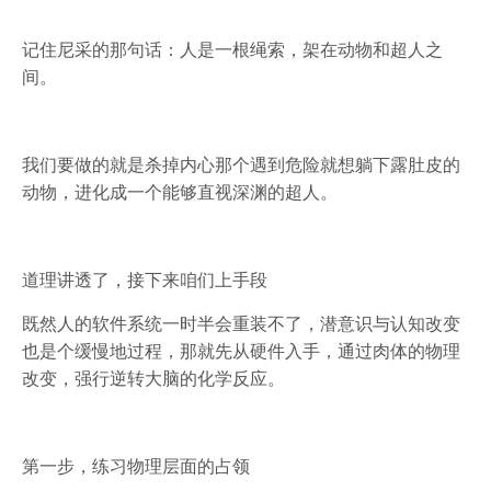
记住尼采的那句话：人是一根绳索，架在动物和超人之
间。
我们要做的就是杀掉内心那个遇到危险就想躺下露肚皮的
动物，进化成一个能够直视深渊的超人。
道理讲透了，接下来咱们上手段
既然人的软件系统一时半会重装不了，潜意识与认知改变
也是个缓慢地过程，那就先从硬件入手，通过肉体的物理
改变，强行逆转大脑的化学反应。
第一步，练习物理层面的占领