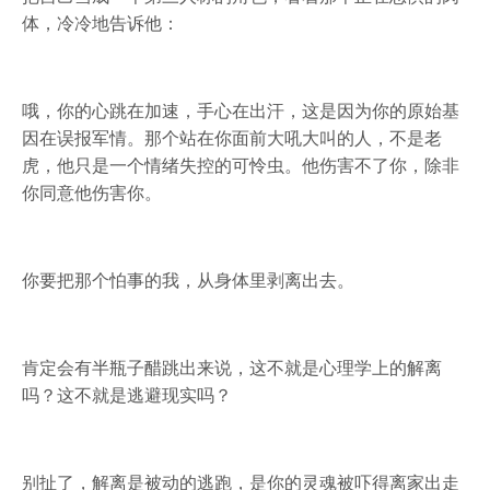
体，冷冷地告诉他：
哦，你的心跳在加速，手心在出汗，这是因为你的原始基
因在误报军情。那个站在你面前大吼大叫的人，不是老
虎，他只是一个情绪失控的可怜虫。他伤害不了你，除非
你同意他伤害你。
你要把那个怕事的我，从身体里剥离出去。
肯定会有半瓶子醋跳出来说，这不就是心理学上的解离
吗？这不就是逃避现实吗？
别扯了，解离是被动的逃跑，是你的灵魂被吓得离家出走