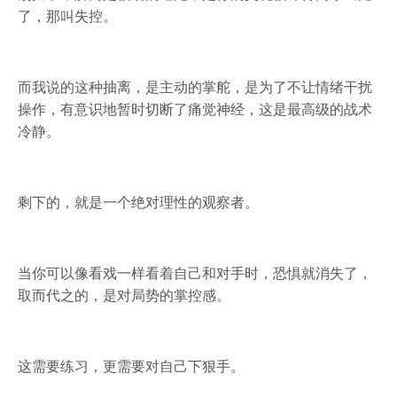
了，那叫失控。
而我说的这种抽离，是主动的掌舵，是为了不让情绪干扰
操作，有意识地暂时切断了痛觉神经，这是最高级的战术
冷静。
剩下的，就是一个绝对理性的观察者。
当你可以像看戏一样看着自己和对手时，恐惧就消失了，
取而代之的，是对局势的掌控感。
这需要练习，更需要对自己下狠手。