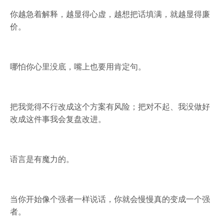
你越急着解释，越显得心虚，越想把话填满，就越显得廉
价。
哪怕你心里没底，嘴上也要用肯定句。
把我觉得不行改成这个方案有风险；把对不起、我没做好
改成这件事我会复盘改进。
语言是有魔力的。
当你开始像个强者一样说话，你就会慢慢真的变成一个强
者。