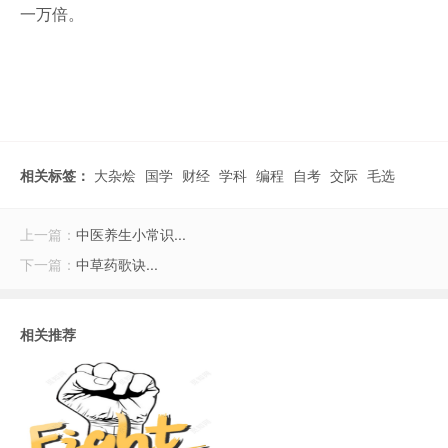
一万倍。
相关标签：
大杂烩
国学
财经
学科
编程
自考
交际
毛选
上一篇：
中医养生小常识...
下一篇：
中草药歌诀...
相关推荐