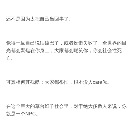
还不是因为太把自己当回事了。
觉得一旦自己说话磕巴了，或者反击失败了，全世界的目
光都会聚焦在你身上，大家都会嘲笑你，你会社会性死
亡。
可真相何其残酷：大家都很忙，根本没人care你。
在这个巨大的草台班子社会里，对于绝大多数人来说，你
就是一个NPC。