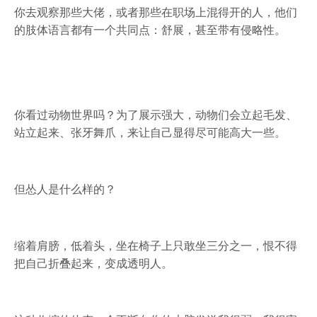
你去观察那些大佬，或者那些在职场上混得开的人，他们
的肢体语言都有一个共同点：舒展，甚至带有侵略性。
你看过动物世界吗？为了展示强大，动物们会立起毛发、
站立起来、张牙舞爪，来让自己显得尽可能高大一些。
但怂人是什么样的？
缩着肩膀，低着头，坐在椅子上只敢坐三分之一，恨不得
把自己折叠起来，变成透明人。